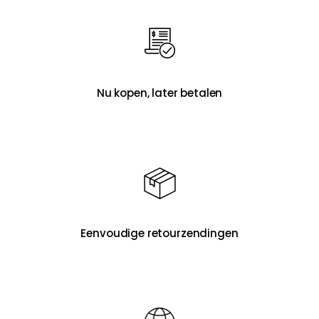
Nu kopen, later betalen
Eenvoudige retourzendingen