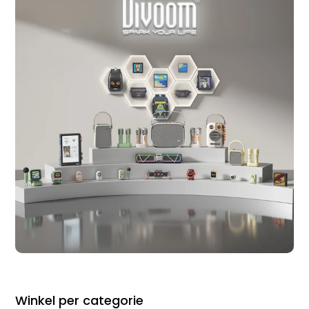
Winkel per categorie