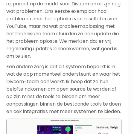
apparaat op de markt voor Divoom en er zijn nog
wat problemen. Ons eerste exemplaar had
problemen met het ophalen van resultaten van
YouTube, maar na wat probleemoplossing met
het technische team stuurden ze een update die
het probleem oploste. We merkten dat er vrij
regelmatig updates binnenkwamen, wat goed is
om te zien.
Een andere zorg is dat dit systeem beperkt is in
wat de app momenteel ondersteunt en waar het
Divoom-team aan werkt. Ik hoop dat ze hun
belofte nakomen om open source te worden of
op zijn minst de tools te bieden om meer
aanpassingen binnen de bestaande tools te doen
en ook integraties met meer systemen te bieden.