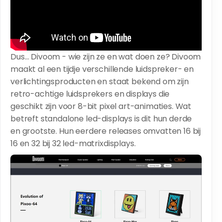
Dus… Divoom - wie zijn ze en wat doen ze? Divoom
maakt al een tijdje verschillende luidspreker- en
verlichtingsproducten en staat bekend om zijn
retro-achtige luidsprekers en displays die
geschikt zijn voor 8-bit pixel art-animaties. Wat
betreft standalone led-displays is dit hun derde
en grootste. Hun eerdere releases omvatten 16 bij
16 en 32 bij 32 led-matrixdisplays.