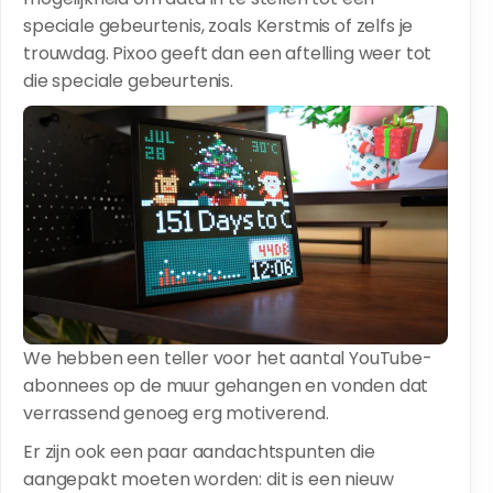
speciale gebeurtenis, zoals Kerstmis of zelfs je
trouwdag. Pixoo geeft dan een aftelling weer tot
die speciale gebeurtenis.
We hebben een teller voor het aantal YouTube-
abonnees op de muur gehangen en vonden dat
verrassend genoeg erg motiverend.
Er zijn ook een paar aandachtspunten die
aangepakt moeten worden: dit is een nieuw