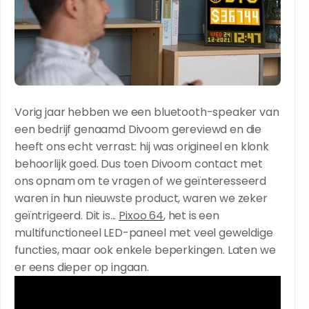
Vorig jaar hebben we een bluetooth-speaker van
een bedrijf genaamd Divoom gereviewd en die
heeft ons echt verrast: hij was origineel en klonk
behoorlijk goed. Dus toen Divoom contact met
ons opnam om te vragen of we geïnteresseerd
waren in hun nieuwste product, waren we zeker
geïntrigeerd. Dit is...
Pixoo 64
, het is een
multifunctioneel LED-paneel met veel geweldige
functies, maar ook enkele beperkingen. Laten we
er eens dieper op ingaan.