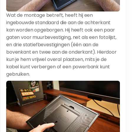
Wat de montage betreft, heeft hij een
ingebouwde standaard die aan de achterkant
kan worden opgeborgen. Hij heeft ook een paar
gaten voor muurbevestiging, net als een fotolijst,
en drie statiefbevestigingen (één aan de
bovenkant en twee aan de onderkant). Hierdoor
kun je hem vrijwel overal plaatsen, mits je de
kabel kunt verbergen of een powerbank kunt
gebruiken.