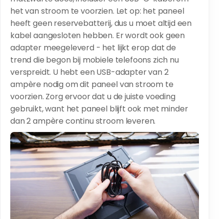
het van stroom te voorzien. Let op: het paneel
heeft geen reservebatterij, dus u moet altijd een
kabel aangesloten hebben. Er wordt ook geen
adapter meegeleverd - het lijkt erop dat de
trend die begon bij mobiele telefoons zich nu
verspreidt. U hebt een USB-adapter van 2
ampère nodig om dit paneel van stroom te
voorzien. Zorg ervoor dat u de juiste voeding
gebruikt, want het paneel blijft ook met minder
dan 2 ampère continu stroom leveren.