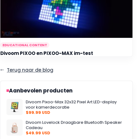
EDUCATIONAL CONTENT
Divoom PIXOO en PIXOO-MAX im-test
Terug naar de blog
Aanbevolen producten
Divoom Pixoo-Max 32x32 Pixel Art LED-display
voor kamerdecoratie
$99.99 USD
Divoom Lovelock Draagbare Bluetooth Speaker
Cadeau
$49.99 USD