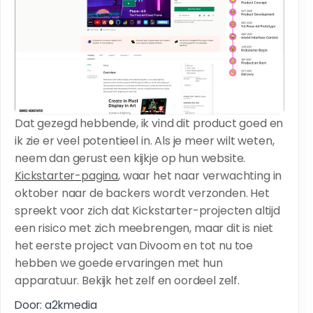
Dat gezegd hebbende, ik vind dit product goed en
ik zie er veel potentieel in. Als je meer wilt weten,
neem dan gerust een kijkje op hun website.
Kickstarter-pagina
, waar het naar verwachting in
oktober naar de backers wordt verzonden. Het
spreekt voor zich dat Kickstarter-projecten altijd
een risico met zich meebrengen, maar dit is niet
het eerste project van Divoom en tot nu toe
hebben we goede ervaringen met hun
apparatuur. Bekijk het zelf en oordeel zelf.
Door: a2kmedia