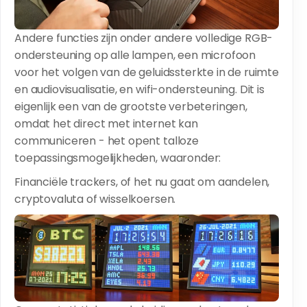
Andere functies zijn onder andere volledige RGB-
ondersteuning op alle lampen, een microfoon
voor het volgen van de geluidssterkte in de ruimte
en audiovisualisatie, en wifi-ondersteuning. Dit is
eigenlijk een van de grootste verbeteringen,
omdat het direct met internet kan
communiceren - het opent talloze
toepassingsmogelijkheden, waaronder:
Financiële trackers, of het nu gaat om aandelen,
cryptovaluta of wisselkoersen.