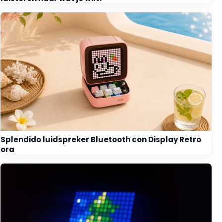
Splendido luidspreker Bluetooth con Display Retro
ora