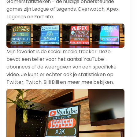
Gamerstatistieken - de huidige ondersteunde
games zijn League of Legends, Overwatch, Apex
Legends en Fortnite.
Mijn favoriet is de social media tracker. Deze
bevat een teller voor het aantal YouTube-
abonnees of de weergaven van een specifieke
video. Je kunt er echter ook je statistieken op
Twitter, Twitch, Billi Billi en meer mee bekijken.