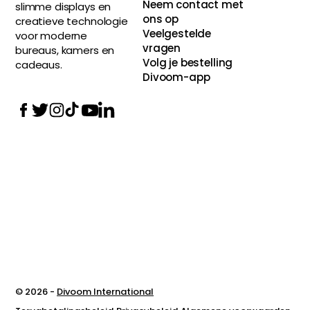
Neem contact met
slimme displays en
ons op
creatieve technologie
Veelgestelde
voor moderne
vragen
bureaus, kamers en
Volg je bestelling
cadeaus.
Divoom-app
© 2026 -
Divoom International