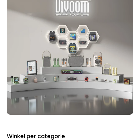
Winkel per categorie