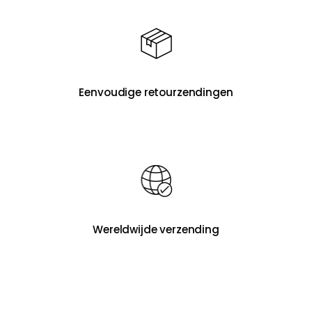
Eenvoudige retourzendingen
Wereldwijde verzending