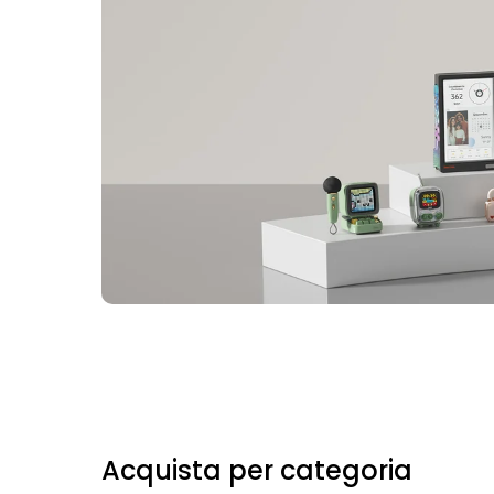
Acquista per categoria