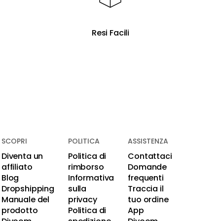
Resi Facili
SCOPRI
POLITICA
ASSISTENZA
Diventa un
Politica di
Contattaci
affiliato
rimborso
Domande
Blog
Informativa
frequenti
Dropshipping
sulla
Traccia il
Manuale del
privacy
tuo ordine
prodotto
Politica di
App