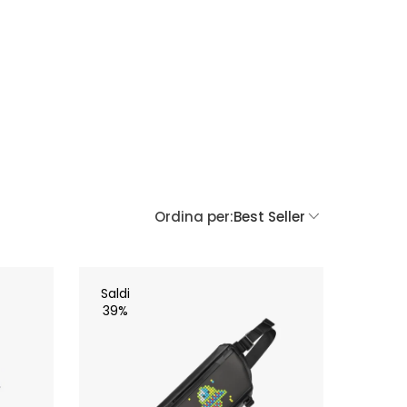
Ordina per:
Best Seller
Saldi
39%