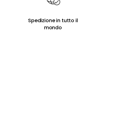
Spedizione in tutto il
mondo