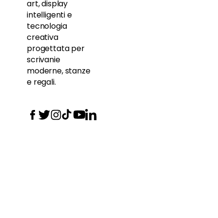
art, display
intelligenti e
tecnologia
creativa
progettata per
scrivanie
moderne, stanze
e regali.