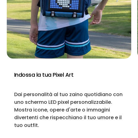
Indossa la tua Pixel Art
Dai personalità al tuo zaino quotidiano con
uno schermo LED pixel personalizzabile.
Mostra icone, opere d'arte o immagini
divertenti che rispecchiano il tuo umore e il
tuo outfit.