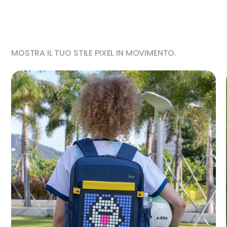
MOSTRA IL TUO STILE PIXEL IN MOVIMENTO.