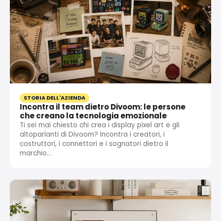
STORIA DELL'AZIENDA
Incontra il team dietro Divoom: le persone
che creano la tecnologia emozionale
Ti sei mai chiesto chi crea i display pixel art e gli
altoparlanti di Divoom? Incontra i creatori, i
costruttori, i connettori e i sognatori dietro il
marchio...