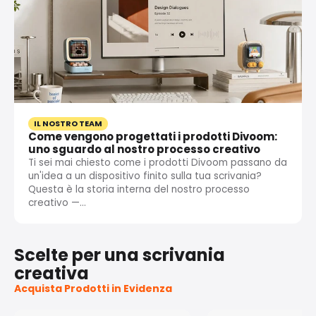
IL NOSTRO TEAM
Come vengono progettati i prodotti Divoom:
uno sguardo al nostro processo creativo
Ti sei mai chiesto come i prodotti Divoom passano da
un'idea a un dispositivo finito sulla tua scrivania?
Questa è la storia interna del nostro processo
creativo —...
Scelte per una scrivania
creativa
Acquista Prodotti in Evidenza