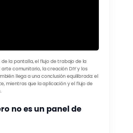
de la pantalla, el flujo de trabajo de la
l arte comunitario, la creación DIY y los
ién llega a una conclusión equilibrada: el
 mientras que la aplicación y el flujo de
.
ero no es un panel de