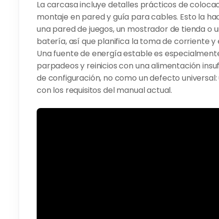
La carcasa incluye detalles prácticos de coloc
montaje en pared y guía para cables. Esto la h
una pared de juegos, un mostrador de tienda o u
batería, así que planifica la toma de corriente y
Una fuente de energía estable es especialment
parpadeos y reinicios con una alimentación ins
de configuración, no como un defecto universal
con los requisitos del manual actual.