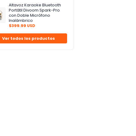
Altavoz Karaoke Bluetooth
Portátil Divoom Spark-Pro
con Doble Micrófono
Inalámbrico
$399.99 USD
Ver todos los productos