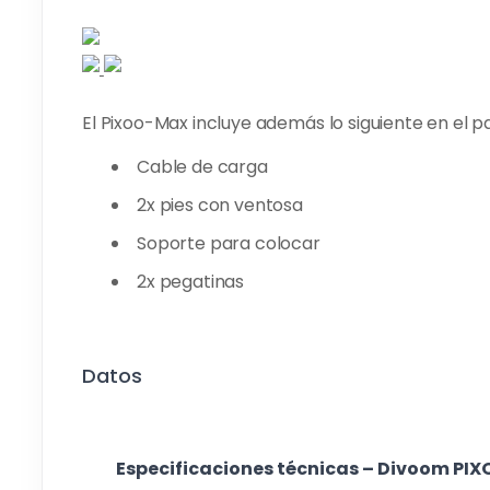
El Pixoo-Max incluye además lo siguiente en el p
Cable de carga
2x pies con ventosa
Soporte para colocar
2x pegatinas
Datos
Especificaciones técnicas – Divoom PIX