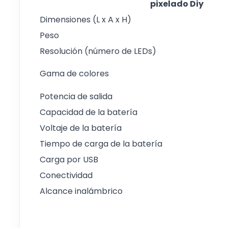
pixelado Diy
Dimensiones (L x A x H)
Peso
Resolución (número de LEDs)
Gama de colores
Potencia de salida
Capacidad de la batería
Voltaje de la batería
Tiempo de carga de la batería
Carga por USB
Conectividad
Alcance inalámbrico