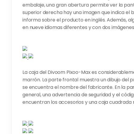
embalaje, una gran abertura permite ver la panta
superior derecha hay una imagen que indica el 
informa sobre el producto en inglés. Además, a
en nueve idiomas diferentes y con dos imágenes
La caja del Divoom Pixoo-Max es considerablem
marrón. La parte frontal muestra un dibujo del pr
se encuentra el nombre del fabricante. En la pa
general, una advertencia de seguridad y el código 
encuentran los accesorios y una caja cuadrada 