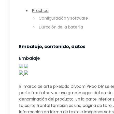
Práctica
Configuración y software
Duración de la batería
Embalaje, contenido, datos
Embalaje
El marco de arte pixelado Divoom Pixoo DIY se e
parte frontal se ven una gran imagen del produc
denominación del producto. En la parte inferior 
La parte frontal también es una página de libro.
información en forma de texto e imágenes sobre