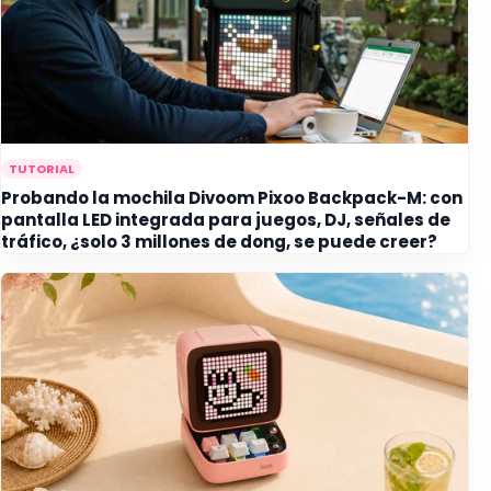
TUTORIAL
Probando la mochila Divoom Pixoo Backpack-M: con
pantalla LED integrada para juegos, DJ, señales de
tráfico, ¿solo 3 millones de dong, se puede creer?