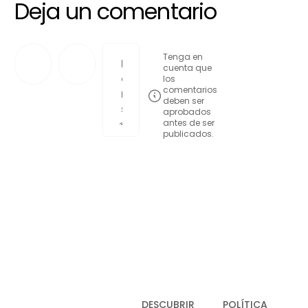
Deja un comentario
Tenga en
cuenta que
los
comentarios
deben ser
aprobados
antes de ser
publicados.
Publicar comentario
DESCUBRIR
POLÍTICA