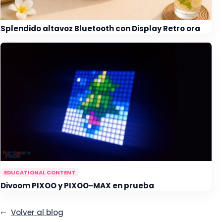
Splendido altavoz Bluetooth con Display Retro ora
EDUCATIONAL CONTENT
Divoom PIXOO y PIXOO-MAX en prueba
Volver al blog