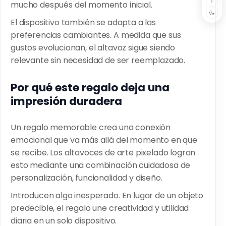
mucho después del momento inicial.
El dispositivo también se adapta a las
preferencias cambiantes. A medida que sus
gustos evolucionan, el altavoz sigue siendo
relevante sin necesidad de ser reemplazado.
Por qué este regalo deja una
impresión duradera
Un regalo memorable crea una conexión
emocional que va más allá del momento en que
se recibe. Los altavoces de arte pixelado logran
esto mediante una combinación cuidadosa de
personalización, funcionalidad y diseño.
Introducen algo inesperado. En lugar de un objeto
predecible, el regalo une creatividad y utilidad
diaria en un solo dispositivo.