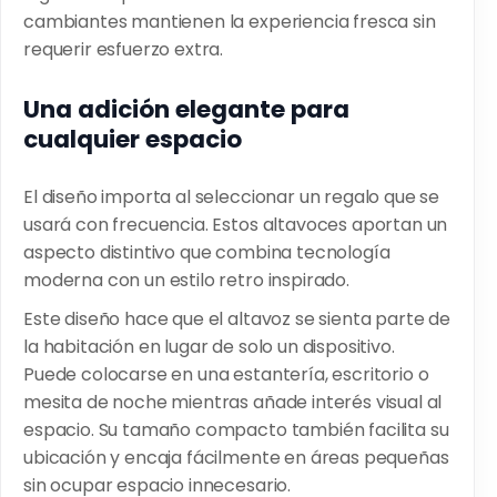
cambiantes mantienen la experiencia fresca sin
requerir esfuerzo extra.
Una adición elegante para
cualquier espacio
El diseño importa al seleccionar un regalo que se
usará con frecuencia. Estos altavoces aportan un
aspecto distintivo que combina tecnología
moderna con un estilo retro inspirado.
Este diseño hace que el altavoz se sienta parte de
la habitación en lugar de solo un dispositivo.
Puede colocarse en una estantería, escritorio o
mesita de noche mientras añade interés visual al
espacio. Su tamaño compacto también facilita su
ubicación y encaja fácilmente en áreas pequeñas
sin ocupar espacio innecesario.