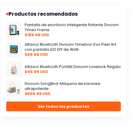
Productos recomendados
Pantalla de escritorio inteligente flotante Divoom
Times Frame
$189.99 USD
Altavoz Bluetooth Divoom Timebox-Evo Pixel Art
con pantalla LED DIY de 16x16
$69.99 USD
Altavoz Bluetooth Portátil Divoom Lovelock Regalo
$49.99 USD
Divoom SongBird-Máquina de karaoke
ultrapotente
$899.99 USD
Ver todos los productos