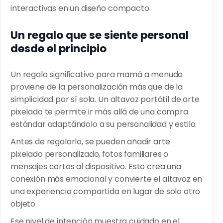
interactivas en un diseño compacto.
Un regalo que se siente personal
desde el principio
Un regalo significativo para mamá a menudo
proviene de la personalización más que de la
simplicidad por sí sola. Un
altavoz portátil de arte
pixelado
te permite ir más allá de una compra
estándar adaptándolo a su personalidad y estilo.
Antes de regalarlo, se pueden añadir arte
pixelado personalizado, fotos familiares o
mensajes cortos al dispositivo. Esto crea una
conexión más emocional y convierte el altavoz en
una experiencia compartida en lugar de solo otro
objeto.
Ese nivel de intención muestra cuidado en el