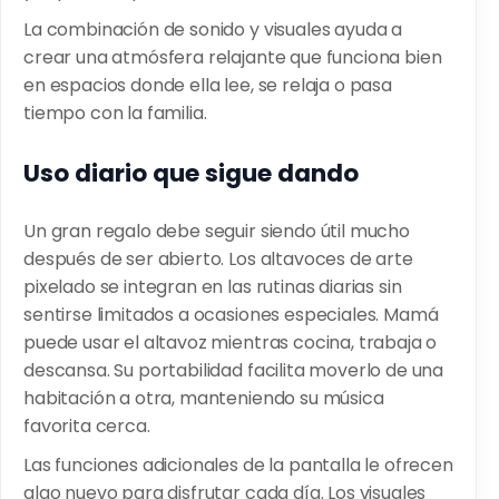
La combinación de sonido y visuales ayuda a
crear una atmósfera relajante que funciona bien
en espacios donde ella lee, se relaja o pasa
tiempo con la familia.
Uso diario que sigue dando
Un gran regalo debe seguir siendo útil mucho
después de ser abierto. Los altavoces de arte
pixelado se integran en las rutinas diarias sin
sentirse limitados a ocasiones especiales. Mamá
puede usar el altavoz mientras cocina, trabaja o
descansa. Su portabilidad facilita moverlo de una
habitación a otra, manteniendo su música
favorita cerca.
Las funciones adicionales de la pantalla le ofrecen
algo nuevo para disfrutar cada día. Los visuales