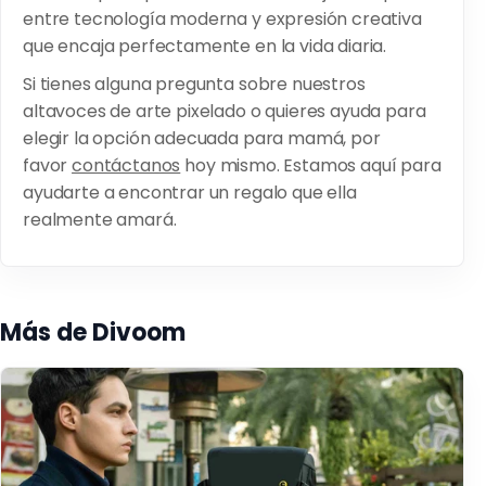
entre tecnología moderna y expresión creativa
que encaja perfectamente en la vida diaria.
Si tienes alguna pregunta sobre nuestros
altavoces de arte pixelado o quieres ayuda para
elegir la opción adecuada para mamá, por
favor
contáctanos
hoy mismo. Estamos aquí para
ayudarte a encontrar un regalo que ella
realmente amará.
Más de Divoom