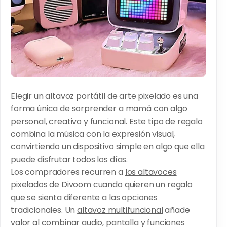
Elegir un altavoz portátil de arte pixelado es una
forma única de sorprender a mamá con algo
personal, creativo y funcional. Este tipo de regalo
combina la música con la expresión visual,
convirtiendo un dispositivo simple en algo que ella
puede disfrutar todos los días.
Los compradores recurren a
los altavoces
pixelados de Divoom
cuando quieren un regalo
que se sienta diferente a las opciones
tradicionales. Un
altavoz multifuncional
añade
valor al combinar audio, pantalla y funciones