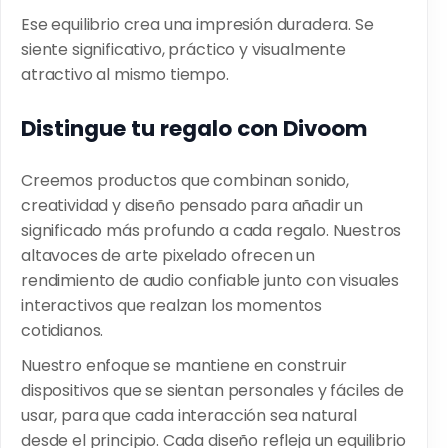
Ese equilibrio crea una impresión duradera. Se
siente significativo, práctico y visualmente
atractivo al mismo tiempo.
Distingue tu regalo con Divoom
Creemos productos que combinan sonido,
creatividad y diseño pensado para añadir un
significado más profundo a cada regalo. Nuestros
altavoces de arte pixelado ofrecen un
rendimiento de audio confiable junto con visuales
interactivos que realzan los momentos
cotidianos.
Nuestro enfoque se mantiene en construir
dispositivos que se sientan personales y fáciles de
usar, para que cada interacción sea natural
desde el principio. Cada diseño refleja un equilibrio