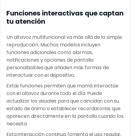
Funciones interactivas que captan
tu atención
Un altavoz multifuncional va más allá de la simple
reproducción. Muchos modelos incluyen
funciones adicionales como alarmas,
notificaciones y opciones de pantalla
personalizables que añaden más formas de
interactuar con el dispositivo.
Estas funciones permiten que mamá interactúe
con el altavoz durante todo el día. Puede
actualizar los visuales para que coincidan con su
estado de ánimo o establecer recordatorios que
aparecen directamente en la pantalla cuando los
necesita.
Esta interacción continua fomenta el uso regular,