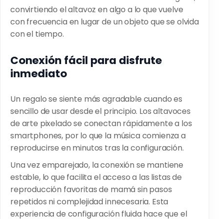
convirtiendo el altavoz en algo a lo que vuelve
con frecuencia en lugar de un objeto que se olvida
con el tiempo.
Conexión fácil para disfrute
inmediato
Un regalo se siente más agradable cuando es
sencillo de usar desde el principio. Los altavoces
de arte pixelado se conectan rápidamente a los
smartphones, por lo que la música comienza a
reproducirse en minutos tras la configuración.
Una vez emparejado, la conexión se mantiene
estable, lo que facilita el acceso a las listas de
reproducción favoritas de mamá sin pasos
repetidos ni complejidad innecesaria. Esta
experiencia de configuración fluida hace que el