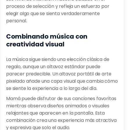
proceso de selección y refleja un esfuerzo por
elegir algo que se sienta verdaderamente
personal.
Combinando música con
creatividad visual
La música sigue siendo una elección clásica de
regalo, aunque un altavoz estándar puede
parecer predecible. Un altavoz portátil de arte
pixelado añade una capa visual que cambia cómo
se siente la experiencia a lo largo del día.
Mamá puede disfrutar de sus canciones favoritas
mientras observa diseños animados o visuales
relajantes que aparecen en la pantalla. Esta
combinación crea una experiencia más atractiva
y expresiva que solo el audio.