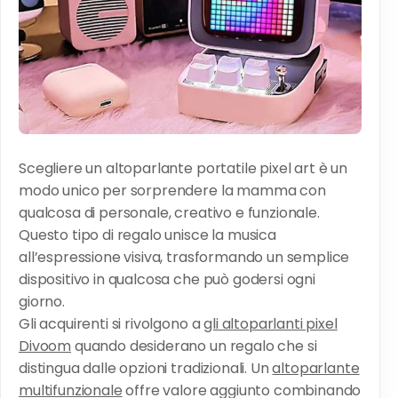
Scegliere un altoparlante portatile pixel art è un
modo unico per sorprendere la mamma con
qualcosa di personale, creativo e funzionale.
Questo tipo di regalo unisce la musica
all’espressione visiva, trasformando un semplice
dispositivo in qualcosa che può godersi ogni
giorno.
Gli acquirenti si rivolgono a
gli altoparlanti pixel
Divoom
quando desiderano un regalo che si
distingua dalle opzioni tradizionali. Un
altoparlante
multifunzionale
offre valore aggiunto combinando