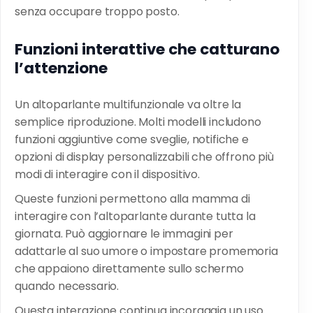
senza occupare troppo posto.
Funzioni interattive che catturano
l’attenzione
Un altoparlante multifunzionale va oltre la
semplice riproduzione. Molti modelli includono
funzioni aggiuntive come sveglie, notifiche e
opzioni di display personalizzabili che offrono più
modi di interagire con il dispositivo.
Queste funzioni permettono alla mamma di
interagire con l’altoparlante durante tutta la
giornata. Può aggiornare le immagini per
adattarle al suo umore o impostare promemoria
che appaiono direttamente sullo schermo
quando necessario.
Questa interazione continua incoraggia un uso