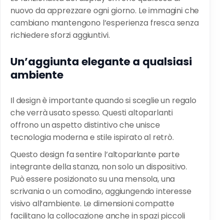
nuovo da apprezzare ogni giorno. Le immagini che
cambiano mantengono l’esperienza fresca senza
richiedere sforzi aggiuntivi.
Un’aggiunta elegante a qualsiasi
ambiente
Il design è importante quando si sceglie un regalo
che verrà usato spesso. Questi altoparlanti
offrono un aspetto distintivo che unisce
tecnologia moderna e stile ispirato al retrò.
Questo design fa sentire l’altoparlante parte
integrante della stanza, non solo un dispositivo.
Può essere posizionato su una mensola, una
scrivania o un comodino, aggiungendo interesse
visivo all’ambiente. Le dimensioni compatte
facilitano la collocazione anche in spazi piccoli