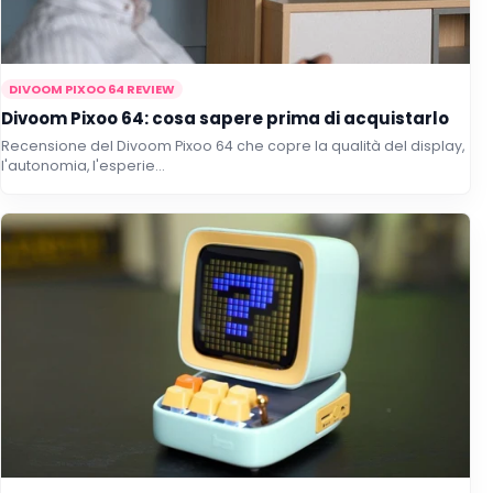
DIVOOM PIXOO 64 REVIEW
Divoom Pixoo 64: cosa sapere prima di acquistarlo
Recensione del Divoom Pixoo 64 che copre la qualità del display,
l'autonomia, l'esperie...