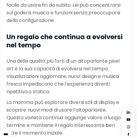
facile da usare fin da subito. Lei può concentrarsi
sul godersi musica e funzioni senza preoccuparsi
della configurazione.
Un regalo che continua a evolversi
nel tempo
Una delle qualità più forti di un altoparlante pixel
art è la sua capacità di evolversi nel tempo.
Visualizzazioni aggiornate, nuovi design e musica
fresca impediscono che l’esperienza diventi
ripetitiva o statica.
La mamma può esplorare diversi stili di display e
scoprire nuovi modi di usare l’altoparlante.
Questa varietà continua aggiunge valore a lungo
termine e mantiene il regalo interessante ben
oltre il momento iniziale.