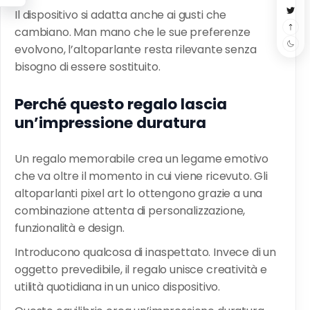
Il dispositivo si adatta anche ai gusti che
cambiano. Man mano che le sue preferenze
evolvono, l’altoparlante resta rilevante senza
bisogno di essere sostituito.
Perché questo regalo lascia
un’impressione duratura
Un regalo memorabile crea un legame emotivo
che va oltre il momento in cui viene ricevuto. Gli
altoparlanti pixel art lo ottengono grazie a una
combinazione attenta di personalizzazione,
funzionalità e design.
Introducono qualcosa di inaspettato. Invece di un
oggetto prevedibile, il regalo unisce creatività e
utilità quotidiana in un unico dispositivo.