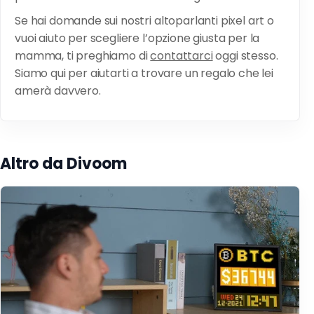
Se hai domande sui nostri altoparlanti pixel art o
vuoi aiuto per scegliere l’opzione giusta per la
mamma, ti preghiamo di
contattarci
oggi stesso.
Siamo qui per aiutarti a trovare un regalo che lei
amerà davvero.
Altro da Divoom