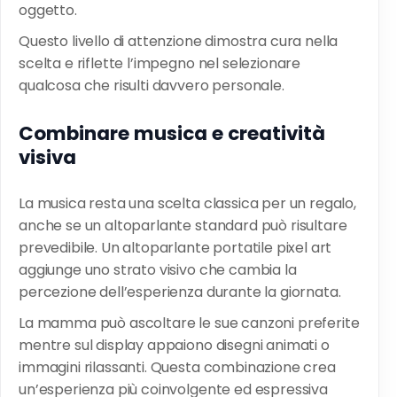
oggetto.
Questo livello di attenzione dimostra cura nella
scelta e riflette l’impegno nel selezionare
qualcosa che risulti davvero personale.
Combinare musica e creatività
visiva
La musica resta una scelta classica per un regalo,
anche se un altoparlante standard può risultare
prevedibile. Un altoparlante portatile pixel art
aggiunge uno strato visivo che cambia la
percezione dell’esperienza durante la giornata.
La mamma può ascoltare le sue canzoni preferite
mentre sul display appaiono disegni animati o
immagini rilassanti. Questa combinazione crea
un’esperienza più coinvolgente ed espressiva