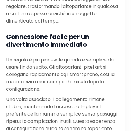
regolare, trasformando l’altoparlante in qualcosa
a cui torna spesso anziché in un oggetto
dimenticato col tempo.
Connessione facile per un
divertimento immediato
Un regalo è più piacevole quando è semplice da
usare fin da subito. Gli altoparlanti pixel art si
collegano rapidamente agli smartphone, così la
musica inizia a suonare pochi minuti dopo la
configurazione.
Una volta associato, il collegamento rimane
stabile, mantenendo l’accesso alle playlist
preferite della mamma semplice senza passaggi
ripetuti o complicazioni inutili. Questa esperienza
di configurazione fluida fa sentire l’altoparlante