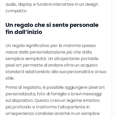
audio, display e funzioni interattive in un design
compatto.
Un regalo che si sente personale
fin dall’inizio
Un regalo significativo per la mamma spesso
nasce dalla personalizzazione più che dalla
semplice semplicità. Un
altoparlante portatile
pixel art
permette di andare oltre un acquisto
standard adattandolo alla sua personalità e al suo
stile.
Prima di regalarlo, è possibile aggiungere pixel art
personalizzata, foto di famiglia o brevi messaggi
sul dispositivo. Questo crea un legame emotivo
più profondo e trasforma l’altoparlante in
un’esperienza condivisa anziché in un semplice