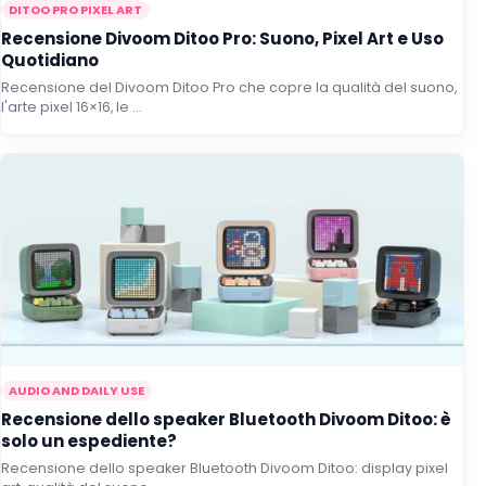
DITOO PRO PIXEL ART
Recensione Divoom Ditoo Pro: Suono, Pixel Art e Uso
Quotidiano
Recensione del Divoom Ditoo Pro che copre la qualità del suono,
l'arte pixel 16×16, le ...
AUDIO AND DAILY USE
Recensione dello speaker Bluetooth Divoom Ditoo: è
solo un espediente?
Recensione dello speaker Bluetooth Divoom Ditoo: display pixel