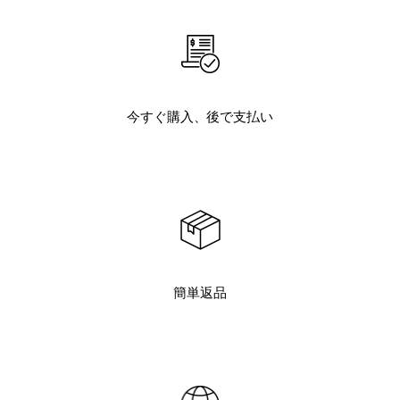
今すぐ購入、後で支払い
簡単返品