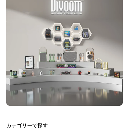
カテゴリーで探す