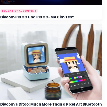
EDUCATIONAL CONTENT
Divoom PIXOO und PIXOO-MAX im Test
Divoom’s Ditoo: Much More Than a Pixel Art Bluetooth