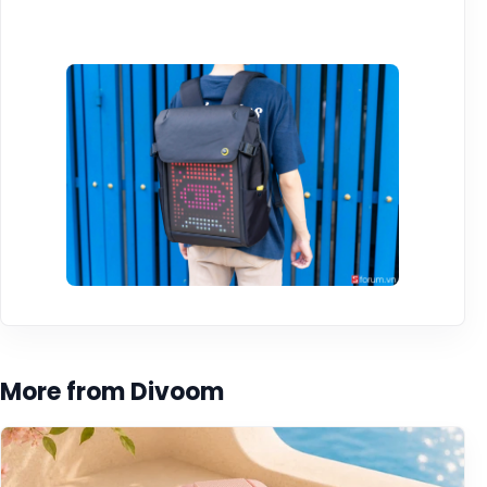
More from Divoom