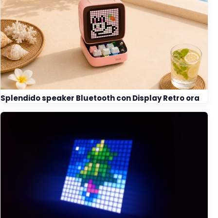
Splendido speaker Bluetooth con Display Retro ora