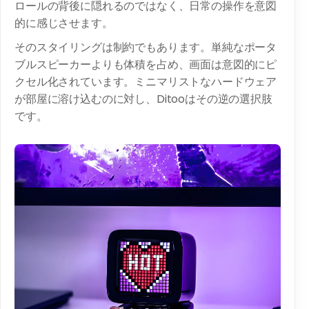
ロールの背後に隠れるのではなく、日常の操作を意図
的に感じさせます。
そのスタイリングは制約でもあります。単純なポータ
ブルスピーカーよりも体積を占め、画面は意図的にピ
クセル化されています。ミニマリストなハードウェア
が部屋に溶け込むのに対し、Ditooはその逆の選択肢
です。