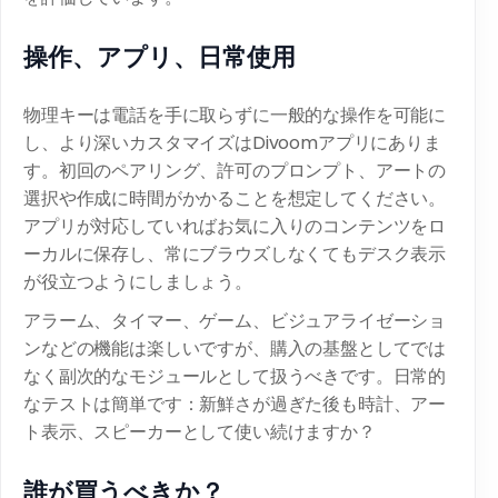
操作、アプリ、日常使用
物理キーは電話を手に取らずに一般的な操作を可能に
し、より深いカスタマイズはDivoomアプリにありま
す。初回のペアリング、許可のプロンプト、アートの
選択や作成に時間がかかることを想定してください。
アプリが対応していればお気に入りのコンテンツをロ
ーカルに保存し、常にブラウズしなくてもデスク表示
が役立つようにしましょう。
アラーム、タイマー、ゲーム、ビジュアライゼーショ
ンなどの機能は楽しいですが、購入の基盤としてでは
なく副次的なモジュールとして扱うべきです。日常的
なテストは簡単です：新鮮さが過ぎた後も時計、アー
ト表示、スピーカーとして使い続けますか？
誰が買うべきか？