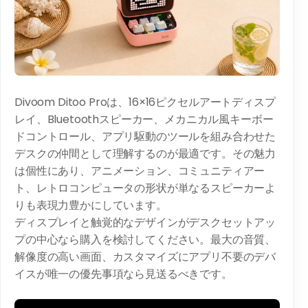
Divoom Ditoo Proは、16×16ピクセルアートディスプ
レイ、Bluetoothスピーカー、メカニカル風キーボー
ドコントロール、アプリ駆動のツールを組み合わせた
デスクの仲間として理解するのが最適です。その魅力
は個性にあり、アニメーション、コミュニティアー
ト、レトロコンピュータの形状が単なるスピーカーよ
りも表現力豊かにしています。
ディスプレイと触覚的なデザインがデスクセットアッ
プの中心なら購入を検討してください。最大の音質、
解像度の高い画面、カスタマイズにアプリ不要のデバ
イスが唯一の優先事項なら見送るべきです。