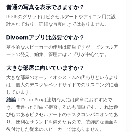
普通の写真を表示できますか？
16×16のグリッドはピクセルアートやアイコン用に設
計されており、詳細な写真向きではありません。
Divoomアプリは必要ですか？
基本的なスピーカーの使用は簡単ですが、ピクセルア
ートの発見、編集、管理にはアプリが中心です。
大きな部屋に向いていますか？
大きな部屋のオーディオシステムの代わりというより
は、個人のデスクやベッドサイドでのリスニングに適
しています。
結論：
Ditoo Proは適切な人には簡単におすすめで
き、間違った理由で拒否するのも簡単です。これは遊
び心のあるピクセルアートのデスクコンパニオンであ
り、便利なサウンドを備えたもので、装飾的な画面を
後付けした従来のスピーカーではありません。