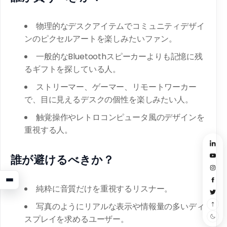
物理的なデスクアイテムでコミュニティデザイ
ンのピクセルアートを楽しみたいファン。
一般的なBluetoothスピーカーよりも記憶に残
るギフトを探している人。
ストリーマー、ゲーマー、リモートワーカー
で、目に見えるデスクの個性を楽しみたい人。
触覚操作やレトロコンピュータ風のデザインを
重視する人。
誰が避けるべきか？
純粋に音質だけを重視するリスナー。
写真のようにリアルな表示や情報量の多いディ
スプレイを求めるユーザー。