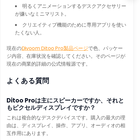
明るくアニメーションするデスクアクセサリー
が嫌いなミニマリスト。
クリエイティブ機能のために専用アプリを使い
たくない人。
現在の
Divoom Ditoo Pro製品ページ
で色、パッケー
ジ内容、在庫状況を確認してください。そのページが
現在の商業的詳細の公式情報源です。
よくある質問
Ditoo Proは主にスピーカーですか、それと
もピクセルディスプレイですか？
これは複合的なデスクデバイスです。購入の最大の理
由は、ディスプレイ、操作、アプリ、オーディオの相
互作用にあります。